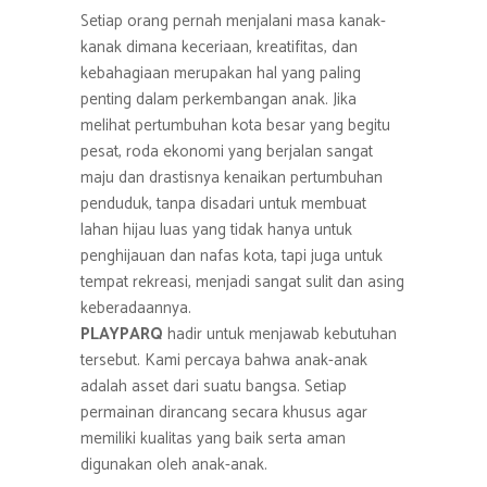
Setiap orang pernah menjalani masa kanak-
kanak dimana keceriaan, kreatifitas, dan
kebahagiaan merupakan hal yang paling
penting dalam perkembangan anak. Jika
melihat pertumbuhan kota besar yang begitu
pesat, roda ekonomi yang berjalan sangat
maju dan drastisnya kenaikan pertumbuhan
penduduk, tanpa disadari untuk membuat
lahan hijau luas yang tidak hanya untuk
penghijauan dan nafas kota, tapi juga untuk
tempat rekreasi, menjadi sangat sulit dan asing
keberadaannya.
PLAYPARQ
hadir untuk menjawab kebutuhan
tersebut. Kami percaya bahwa anak-anak
adalah asset dari suatu bangsa. Setiap
permainan dirancang secara khusus agar
memiliki kualitas yang baik serta aman
digunakan oleh anak-anak.