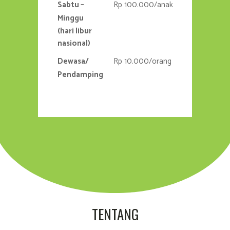
Sabtu –
Rp 100.000/anak
Minggu
(hari libur
nasional)
Dewasa/
Rp 10.000/orang
Pendamping
TENTANG