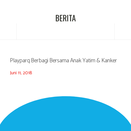
BERITA
Playparq Berbagi Bersama Anak Yatim & Kanker
Juni 11, 2018