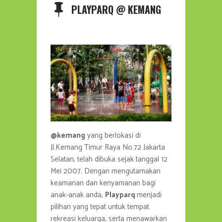
PLAYPARQ @ KEMANG
@kemang
yang berlokasi di
Jl.Kemang Timur Raya No.72 Jakarta
Selatan, telah dibuka sejak tanggal 12
Mei 2007. Dengan mengutamakan
keamanan dan kenyamanan bagi
anak-anak anda,
Playparq
menjadi
pilihan yang tepat untuk tempat
rekreasi keluarga, serta menawarkan